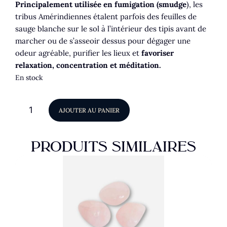
Principalement utilisée en fumigation (smudge
), les
tribus Amérindiennes étalent parfois des feuilles de
sauge blanche sur le sol à l’intérieur des tipis avant de
marcher ou de s’asseoir dessus pour dégager une
odeur agréable, purifier les lieux et
favoriser
relaxation, concentration et méditation.
En stock
AJOUTER AU PANIER
PRODUITS SIMILAIRES