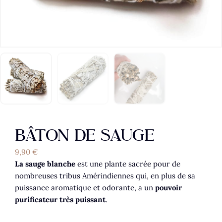
BÂTON DE SAUGE
9,90
€
La sauge blanche
est une plante sacrée pour de
nombreuses tribus Amérindiennes qui, en plus de sa
puissance aromatique et odorante, a un
pouvoir
purificateur très puissant
.