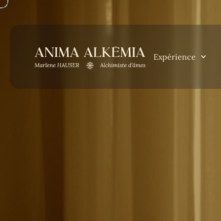
Expérience