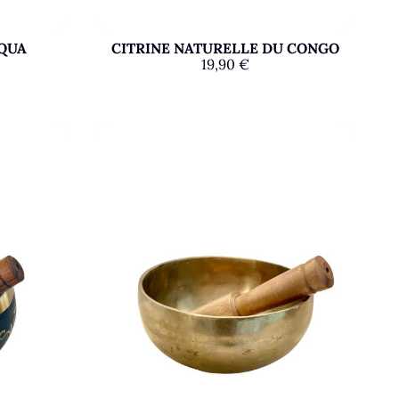
AQUA
CITRINE NATURELLE DU CONGO
19,90
€