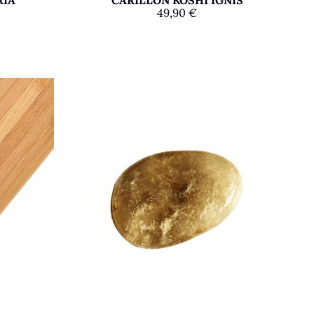
49,90
€