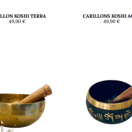
LLON KOSHI TERRA
CARILLONS KOSHI 
49,90
€
49,90
€