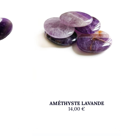
AMÉTHYSTE LAVANDE
14,00
€