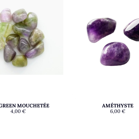
GREEN MOUCHETÉE
AMÉTHYSTE
4,00
€
6,00
€