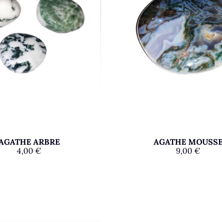
AGATHE ARBRE
AGATHE MOUSS
4,00
€
9,00
€