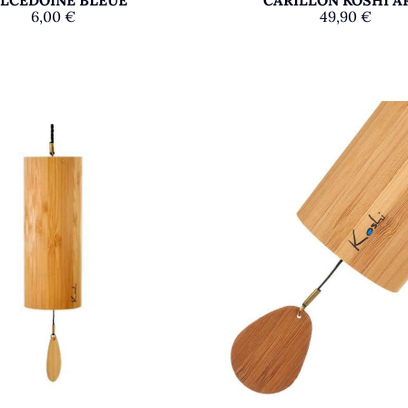
6,00
€
49,90
€