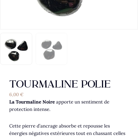
TOURMALINE POLIE
6,00
€
La Tourmaline Noire
apporte un sentiment de
protection intense.
Cette pierre d’ancrage absorbe et repousse les
énergies négatives extérieures tout en chassant celles