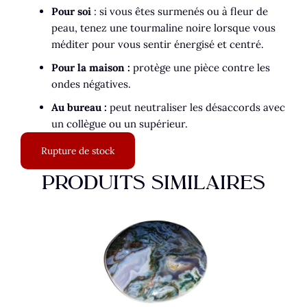
Pour soi
: si vous êtes surmenés ou à fleur de
peau, tenez une tourmaline noire lorsque vous
méditer pour vous sentir énergisé et centré.
Pour la maison :
protège une pièce contre les
ondes négatives.
Au bureau :
peut neutraliser les désaccords avec
un collègue ou un supérieur.
Rupture de stock
PRODUITS SIMILAIRES