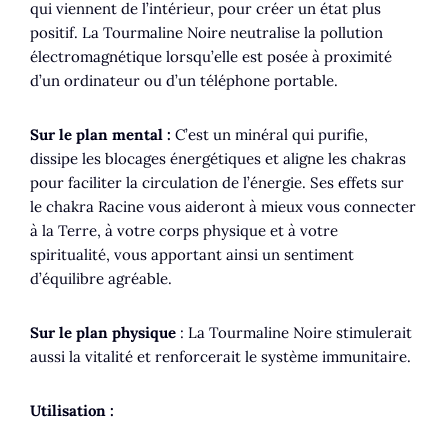
qui viennent de l’intérieur, pour créer un état plus
positif. La Tourmaline Noire neutralise la pollution
électromagnétique lorsqu’elle est posée à proximité
d’un ordinateur ou d’un téléphone portable.
Sur le plan mental :
C’est un minéral qui purifie,
dissipe les blocages énergétiques et aligne les chakras
pour faciliter la circulation de l’énergie. Ses effets sur
le chakra Racine vous aideront à mieux vous connecter
à la Terre, à votre corps physique et à votre
spiritualité, vous apportant ainsi un sentiment
d’équilibre agréable.
Sur le plan physique
: La Tourmaline Noire stimulerait
aussi la vitalité et renforcerait le système immunitaire.
Utilisation :