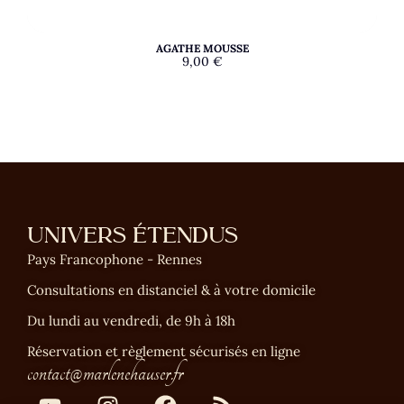
AGATHE MOUSSE
9,00
€
UNIVERS ÉTENDUS
Pays Francophone - Rennes
Consultations en distanciel & à votre domicile
Du lundi au vendredi, de 9h à 18h
Réservation et règlement sécurisés en ligne
contact@marlenehauser.fr